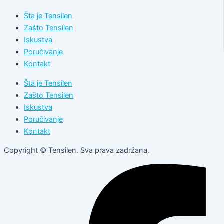
Šta je Tensilen
Zašto Tensilen
Iskustva
Poručivanje
Kontakt
Šta je Tensilen
Zašto Tensilen
Iskustva
Poručivanje
Kontakt
Copyright © Tensilen. Sva prava zadržana.