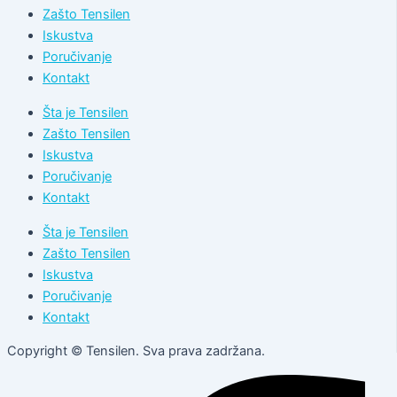
Zašto Tensilen
Iskustva
Poručivanje
Kontakt
Šta je Tensilen
Zašto Tensilen
Iskustva
Poručivanje
Kontakt
Šta je Tensilen
Zašto Tensilen
Iskustva
Poručivanje
Kontakt
Copyright © Tensilen. Sva prava zadržana.