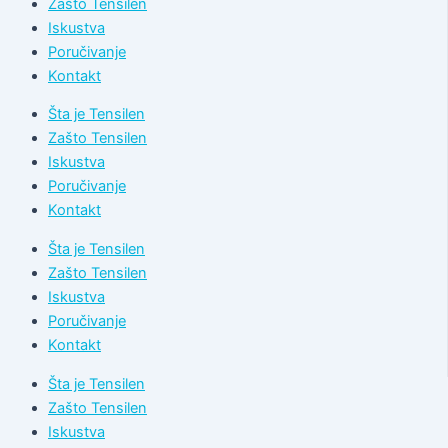
Zašto Tensilen
Iskustva
Poručivanje
Kontakt
Šta je Tensilen
Zašto Tensilen
Iskustva
Poručivanje
Kontakt
Šta je Tensilen
Zašto Tensilen
Iskustva
Poručivanje
Kontakt
Šta je Tensilen
Zašto Tensilen
Iskustva