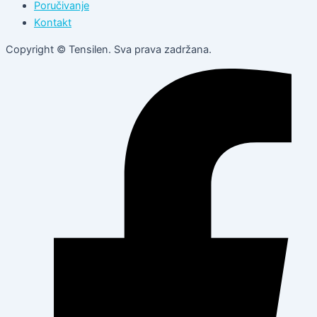
Poručivanje
Kontakt
Copyright © Tensilen. Sva prava zadržana.