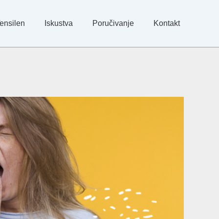
ensilen
Iskustva
Poručivanje
Kontakt