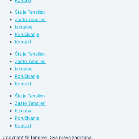
Kontakt
Šta je Tensilen
Zašto Tensilen
Iskustva
Poručivanje
Kontakt
Šta je Tensilen
Zašto Tensilen
Iskustva
Poručivanje
Kontakt
Šta je Tensilen
Zašto Tensilen
Iskustva
Poručivanje
Kontakt
Copyright © Tensilen. Sva prava zadržana.