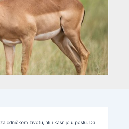
ajedničkom životu, ali i kasnije u poslu. Da