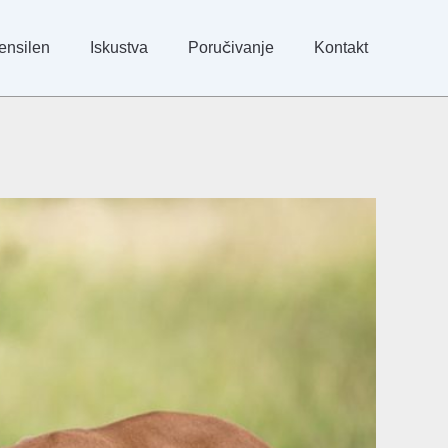
ensilen
Iskustva
Poručivanje
Kontakt