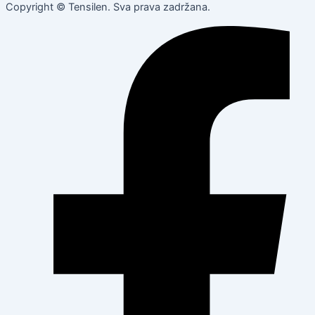
Copyright © Tensilen. Sva prava zadržana.