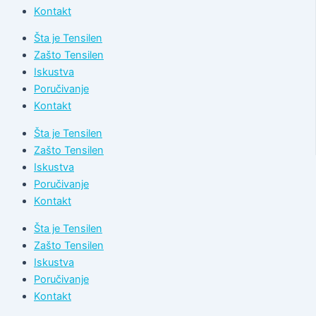
Kontakt
Šta je Tensilen
Zašto Tensilen
Iskustva
Poručivanje
Kontakt
Šta je Tensilen
Zašto Tensilen
Iskustva
Poručivanje
Kontakt
Šta je Tensilen
Zašto Tensilen
Iskustva
Poručivanje
Kontakt