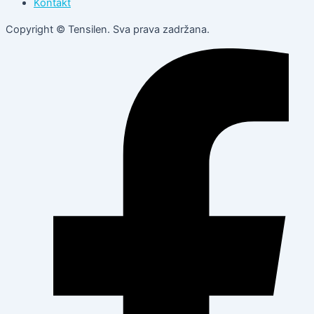
Kontakt
Copyright © Tensilen. Sva prava zadržana.