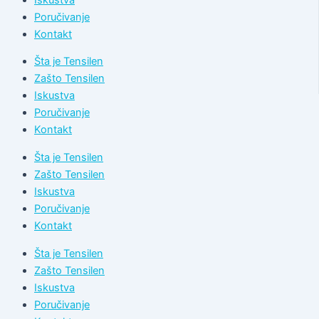
Poručivanje
Kontakt
Šta je Tensilen
Zašto Tensilen
Iskustva
Poručivanje
Kontakt
Šta je Tensilen
Zašto Tensilen
Iskustva
Poručivanje
Kontakt
Šta je Tensilen
Zašto Tensilen
Iskustva
Poručivanje