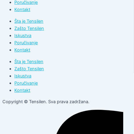
Poručivanje
Kontakt
Šta je Tensilen
Zašto Tensilen
Iskustva
Poručivanje
Kontakt
Šta je Tensilen
Zašto Tensilen
Iskustva
Poručivanje
Kontakt
Copyright © Tensilen. Sva prava zadržana.