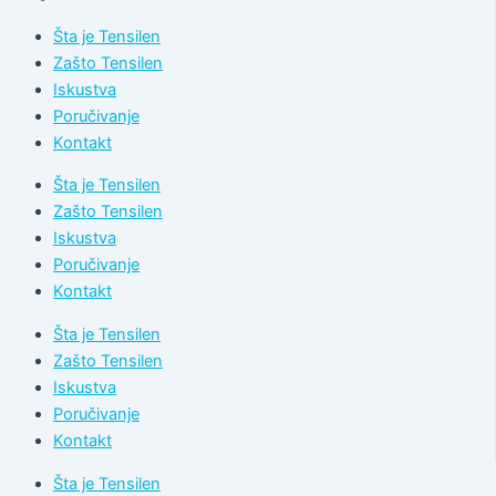
Šta je Tensilen
Zašto Tensilen
Iskustva
Poručivanje
Kontakt
Šta je Tensilen
Zašto Tensilen
Iskustva
Poručivanje
Kontakt
Šta je Tensilen
Zašto Tensilen
Iskustva
Poručivanje
Kontakt
Šta je Tensilen